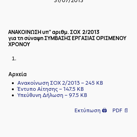
31/07/2013
ΑΝΑΚΟΙΝΩΣΗ υπ” αριθμ. ΣΟΧ 2/2013
για τη σύναψη ΣΥΜΒΑΣΗΣ ΕΡΓΑΣΙΑΣ ΟΡΙΣΜΕΝΟΥ
ΧΡΟΝΟΥ
Αρχεία
Ανακοίνωση ΣΟΧ 2/2013 – 245 KB
Έντυπο Αίτησης – 147.5 KB
Υπεύθυνη Δήλωση – 97.5 KB
Εκτύπωση 🖨
PDF 📄