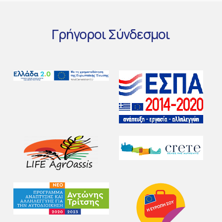
Γρήγοροι
Σύνδεσμοι