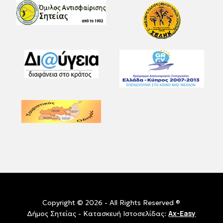
Copyright © 2026 - All Rights Reserved ®
Ax-Easy
Δήμος Σητείας - Κατασκευή Ιστοσελίδας: