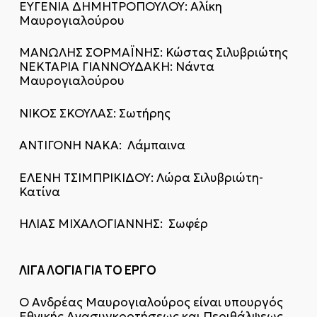
ΕΥΓΕΝΙΑ ΔΗΜΗΤΡΟΠΟΥΛΟΥ: Αλίκη
Μαυρογιαλούρου
ΜΑΝΩΛΗΣ ΣΟΡΜΑΪΝΗΣ: Κώστας Σιλυβριώτης
ΝΕΚΤΑΡΙΑ ΓΙΑΝΝΟΥΔΑΚΗ: Νάντα
Μαυρογιαλούρου
ΝΙΚΟΣ ΣΚΟΥΛΑΣ: Σωτήρης
ΑΝΤΙΓΟΝΗ ΝΑΚΑ: Λάμπαινα
ΕΛΕΝΗ ΤΣΙΜΠΡΙΚΙΔΟΥ: Λώρα Σιλυβριώτη-
Κατίνα
ΗΛΙΑΣ ΜΙΧΑΛΟΓΙΑΝΝΗΣ: Σωφέρ
ΛΙΓΑ ΛΟΓΙΑ ΓΙΑ ΤΟ ΕΡΓΟ
Ο Ανδρέας Μαυρογιαλούρος είναι υπουργός
Εθνικής Ανασυγκροτήσεως και Περιθάλψεως.