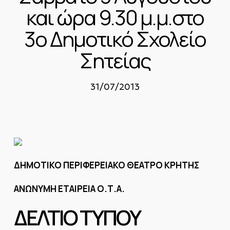
και ώρα 9.30 μ.μ.στο
3ο Δημοτικό Σχολείο
Σητείας
31/07/2013
ΔΗΜΟΤΙΚΟ ΠΕΡΙΦΕΡΕΙΑΚΟ ΘΕΑΤΡΟ ΚΡΗΤΗΣ
ΑΝΩΝΥΜΗ ΕΤΑΙΡΕΙΑ Ο.Τ.Α.
ΔΕΛΤΙΟ ΤΥΠΟΥ