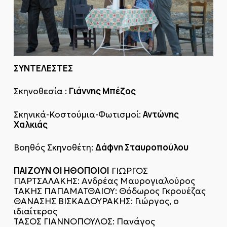
ΣΥΝΤΕΛΕΣΤΕΣ
Γιάννης Μπέζος
Σκηνοθεσία :
Αντώνης
Σκηνικά-Κοστούμια-Φωτισμοί:
Χαλκιάς
Δάφνη Σταυροπούλου
Βοηθός Σκηνοθέτη:
ΠΑΙΖΟΥΝ ΟΙ ΗΘΟΠΟΙΟΙ
ΓΙΩΡΓΟΣ
ΠΑΡΤΣΑΛΑΚΗΣ: Ανδρέας Μαυρογιαλούρος
ΤΑΚΗΣ ΠΑΠΑΜΑΤΘΑΙΟΥ: Θόδωρος Γκρουέζας
ΘΑΝΑΣΗΣ ΒΙΣΚΑΔΟΥΡΑΚΗΣ: Γιώργος, ο
ιδιαίτερος
ΤΑΣΟΣ ΓΙΑΝΝΟΠΟΥΛΟΣ: Πανάγος