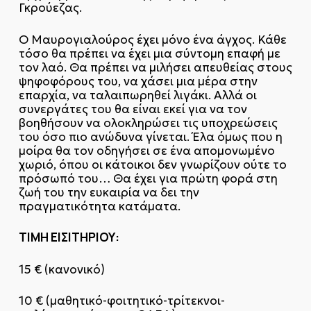
Γκρούεζας.
Ο Μαυρογιαλούρος έχει μόνο ένα άγχος. Κάθε
τόσο θα πρέπει να έχει μια σύντομη επαφή με
τον λαό. Θα πρέπει να μιλήσει απευθείας στους
ψηφοφόρους του, να χάσει μια μέρα στην
επαρχία, να ταλαιπωρηθεί λιγάκι. Αλλά οι
συνεργάτες του θα είναι εκεί για να τον
βοηθήσουν να ολοκληρώσει τις υποχρεώσεις
του όσο πιο ανώδυνα γίνεται. Έλα όμως που η
μοίρα θα τον οδηγήσει σε ένα απομονωμένο
χωριό, όπου οι κάτοικοι δεν γνωρίζουν ούτε το
πρόσωπό του… Θα έχει για πρώτη φορά στη
ζωή του την ευκαιρία να δει την
πραγματικότητα κατάματα.
ΤΙΜΗ ΕΙΣΙΤΗΡΙΟΥ:
15 € (κανονικό)
10 € (μαθητικό-φοιτητικό-τρίτεκνοι-