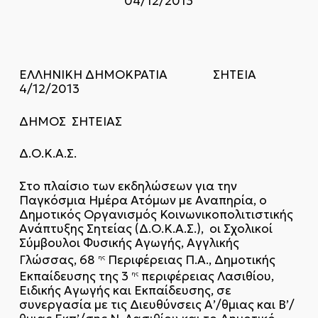
04/12/2013
ΕΛΛΗΝΙΚΗ ΔΗΜΟΚΡΑΤΙΑ ΣΗΤΕΙΑ
4/12/2013
ΔΗΜΟΣ ΣΗΤΕΙΑΣ
Δ.Ο.Κ.Α.Σ.
Στο πλαίσιο των εκδηλώσεων για την
Παγκόσμια Ημέρα Ατόμων με Αναπηρία, ο
Δημοτικός Οργανισμός Κοινωνικοπολιτιστικής
Ανάπτυξης Σητείας (Δ.Ο.Κ.Α.Σ.), οι Σχολικοί
Σύμβουλοι Φυσικής Αγωγής, Αγγλικής
Γλώσσας, 68
Περιφέρειας Π.Α., Δημοτικής
ης
Εκπαίδευσης της 3
περιφέρειας Λασιθίου,
ης
Ειδικής Αγωγής και Εκπαίδευσης, σε
συνεργασία με τις Διευθύνσεις Α’/θμιας και Β’/