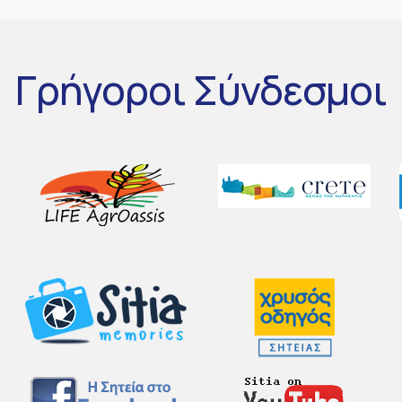
Γρήγοροι
Σύνδεσμοι