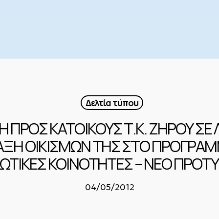
Δελτία τύπου
 ΠΡΟΣ ΚΑΤΟΙΚΟΥΣ Τ.Κ. ΖΗΡΟΥ ΣΕ
ΑΞΗ ΟΙΚΙΣΜΩΝ ΤΗΣ ΣΤΟ ΠΡΟΓΡΑΜ
ΣΙΩΤΙΚΕΣ ΚΟΙΝΟΤΗΤΕΣ – ΝΕΟ ΠΡΟΤ
04/05/2012