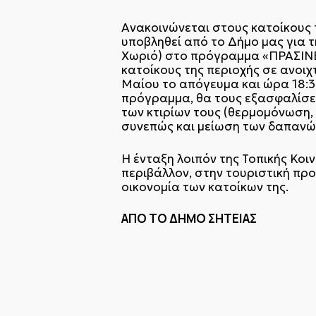
Ανακοινώνεται στους κατοίκους τ
υποβληθεί από το Δήμο μας για τ
Χωριό) στο πρόγραμμα «ΠΡΑΣΙΝ
κατοίκους της περιοχής σε ανοι
Μαίου το απόγευμα και ώρα 18:3
πρόγραμμα, θα τους εξασφαλίσει
των κτιρίων τους (θερμομόνωση,
συνεπώς και μείωση των δαπανών
Η ένταξη λοιπόν της Τοπικής Κο
περιβάλλον, στην τουριστική προ
οικονομία των κατοίκων της.
ΑΠΟ ΤΟ ΔΗΜΟ ΣΗΤΕΙΑΣ