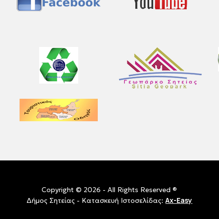
Copyright © 2026 - All Rights Reserved ®
Ax-Easy
Δήμος Σητείας - Κατασκευή Ιστοσελίδας: