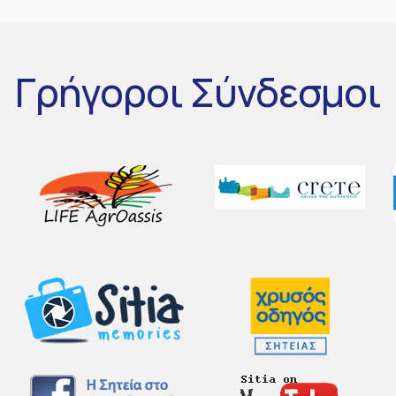
Γρήγοροι
Σύνδεσμοι