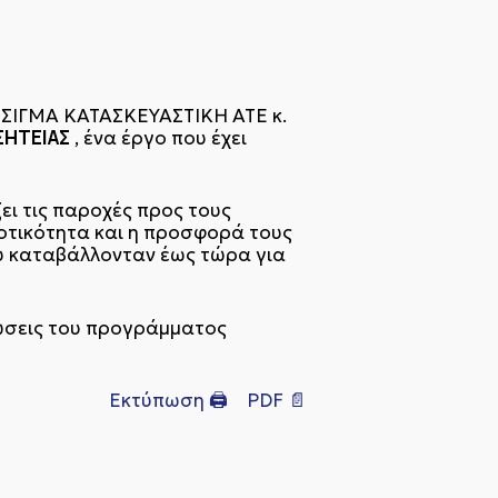
 ΣΙΓΜΑ ΚΑΤΑΣΚΕΥΑΣΤΙΚΗ ΑΤΕ κ.
ΣΗΤΕΙΑΣ
, ένα έργο που έχει
ει τις παροχές προς τους
δοτικότητα και η προσφορά τους
ου καταβάλλονταν έως τώρα για
τώσεις του προγράμματος
Εκτύπωση 🖨
PDF 📄