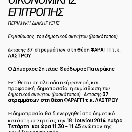
ΕΠΙΤΡΟΠΗΣ
ΠΕΡΙΛΗΨΗ ΔΙΑΚΗΡΥΞΗΣ
Εκμίσθωσης του δημοτικού ακινήτου (βοσκότοπου)
37 στρεμμάτων στη θέση ΦΑΡΑΓΓΙ τ.κ.
έκτασης
ΛΑΣΤΡΟΥ
Ο Δήμαρχος Σητείας Θεόδωρος Πατεράκης
Εκτίθεται σε πλειοδοτική φανερή, και
προφορική δημοπρασία η εκμίσθωση
του
37
δημοτικού ακινήτου (βοσκότοπου) έκτασης
στρεμμάτων στη θέση ΦΑΡΑΓΓΙ τ.κ. ΛΑΣΤΡΟΥ
Η δημοπρασία θα διενεργηθεί στο δημοτικό
18
Ιουνίου 2014 ημέρα
κατάστημα Σητείας την
η
Τετάρτη και ώρα 11.30 – 11.45
ενώπιον της