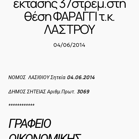
έκτασης 37στρεμ.στη
θέση ΦΑΡΑΓΓΙ τ.κ.
ΛΑΣΤΡΟΥ
04/06/2014
04.06.2014
ΝΟΜΟΣ ΛΑΣΙΘΙΟΥ
Σητεία
3069
ΔΗΜΟΣ ΣΗΤΕΙΑΣ
Αριθμ.Πρωτ.
************
ΓΡΑΦΕΙΟ
ΟΙΚΟΝΟΜΙΚΗΣ