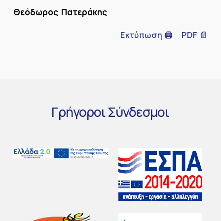
Θεόδωρος Πατεράκης
Εκτύπωση 🖨
PDF 📄
Γρήγοροι
Σύνδεσμοι