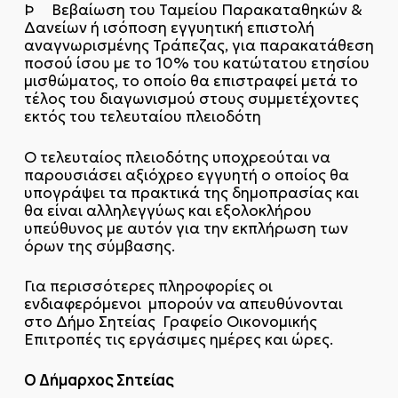
Þ Βεβαίωση του Ταμείου Παρακαταθηκών &
Δανείων ή ισόποση εγγυητική επιστολή
αναγνωρισμένης Τράπεζας, για παρακατάθεση
ποσού ίσου με το 10% του κατώτατου ετησίου
μισθώματος, το οποίο θα επιστραφεί μετά το
τέλος του διαγωνισμού στους συμμετέχοντες
εκτός του τελευταίου πλειοδότη
Ο τελευταίος πλειοδότης υποχρεούται να
παρουσιάσει αξιόχρεο εγγυητή ο οποίος θα
υπογράψει τα πρακτικά της δημοπρασίας και
θα είναι αλληλεγγύως και εξολοκλήρου
υπεύθυνος με αυτόν για την εκπλήρωση των
όρων της σύμβασης.
Για περισσότερες πληροφορίες οι
ενδιαφερόμενοι μπορούν να απευθύνονται
στο Δήμο Σητείας Γραφείο Οικονομικής
Επιτροπές τις εργάσιμες ημέρες και ώρες.
Ο Δήμαρχος Σητείας