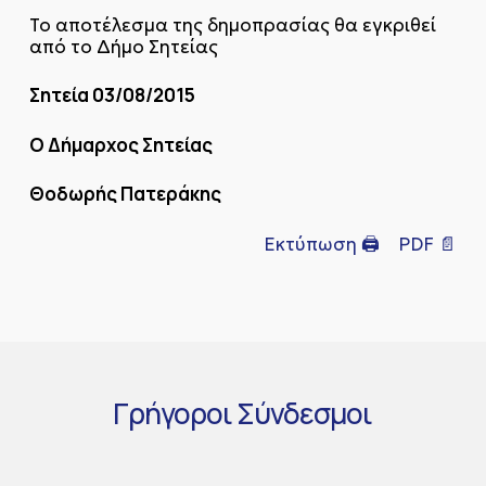
Το αποτέλεσμα της δημοπρασίας θα εγκριθεί
από το Δήμο Σητείας
Σητεία 03/08/2015
Ο Δήμαρχος Σητείας
Θοδωρής Πατεράκης
Εκτύπωση 🖨
PDF 📄
Γρήγοροι
Σύνδεσμοι