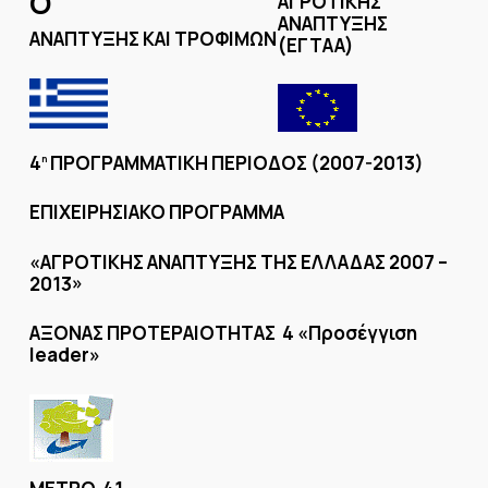
Ο
ΑΓΡΟΤΙΚΗΣ
ΑΝΑΠΤΥΞΗΣ
ΑΝΑΠΤΥΞΗΣ ΚΑΙ ΤΡΟΦΙΜΩΝ
(ΕΓΤΑΑ)
4
ΠΡΟΓΡΑΜΜΑΤΙΚΗ ΠΕΡΙΟΔΟΣ (2007-2013)
η
ΕΠΙΧΕΙΡΗΣΙΑΚΟ ΠΡΟΓΡΑΜΜΑ
«ΑΓΡΟΤΙΚΗΣ ΑΝΑΠΤΥΞΗΣ ΤΗΣ ΕΛΛΑΔΑΣ 2007 –
2013»
ΑΞΟΝΑΣ ΠΡΟΤΕΡΑΙΟΤΗΤΑΣ 4 «Προσέγγιση
leader»