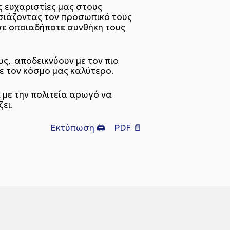
 ευχαριστίες μας στους
υσιάζοντας τον προσωπικό τους
σε οποιαδήποτε συνθήκη τους
υς, αποδεικνύουν με τον πιο
ε τον κόσμο μας καλύτερο.
 με την πολιτεία αρωγό να
ει.
Εκτύπωση 🖨
PDF 📄