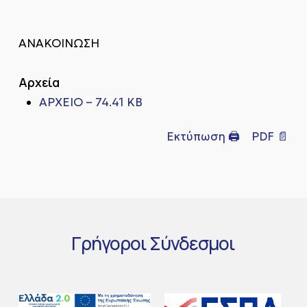
ΑΝΑΚΟΙΝΩΣΗ
Αρχεία
ΑΡΧΕΙΟ – 74.41 KB
Εκτύπωση 🖨
PDF 📄
Γρήγοροι
Σύνδεσμοι