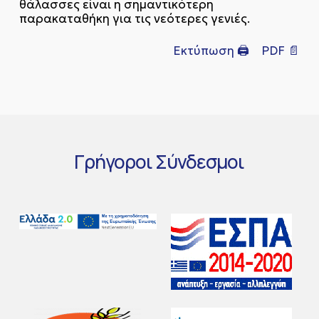
θάλασσες είναι η σημαντικότερη
παρακαταθήκη για τις νεότερες γενιές.
Εκτύπωση 🖨
PDF 📄
Γρήγοροι
Σύνδεσμοι