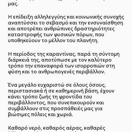
μας.
Η επίδειξη αλληλεγγύης και κοινωνικής συνοχής
αναπτύσσει το σεβασμό και την ενσυναίσθηση
και αποτρέπει ανθρώπινες δραστηριότητες
καταστροφής των φυσικών πόρων, που
υποθηκεύουν το μέλλον του πλανήτη.
Η περίοδος της καραντίνας, παρά τη σύντομη
διάρκειά της, αποτύπωσε με τον καλύτερο
τρόπο την επαναφορά των ισορροπιών στη
φύση και το ανθρωπογενές περιβάλλον.
Ένα μεγάλο ευχαριστώ σε όλους όσους,
περιστασιακά ή σε καθημερινή βάση, έχουν
κάνει τρόπο ζωής τη φροντίδα του
περιβάλλοντος, που συνεπικουρούν και
συμβάλλουν στις προσπάθειές μας για
βιώσιμες πόλεις και χωριά.
Καθαρό νερό, καθαρός αέρας, καθαρές