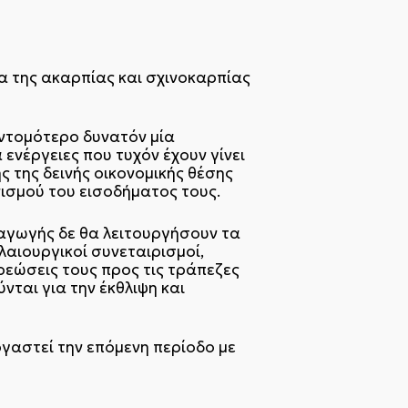
μα της ακαρπίας και σχινοκαρπίας
υντομότερο δυνατόν μία
ενέργειες που τυχόν έχουν γίνει
ς της δεινής οικονομικής θέσης
ισμού του εισοδήματος τους.
αγωγής δε θα λειτουργήσουν τα
λαιουργικοί συνεταιρισμοί,
ρεώσεις τους προς τις τράπεζες
νται για την έκθλιψη και
γαστεί την επόμενη περίοδο με