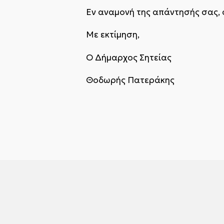
Εν αναμονή της απάντησής σας, 
Με εκτίμηση,
Ο Δήμαρχος Σητείας
Θοδωρής Πατεράκης