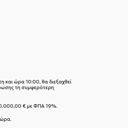
 και ώρα 10:00, θα διεξαχθεί
ύρωσης τη συμφερότερη
.000,00 € με ΦΠΑ 19%.
 ώρα.