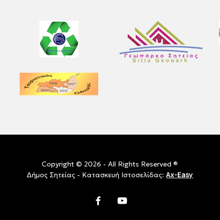
Copyright © 2026 - All Rights Reserved ®
Ax-Easy
Δήμος Σητείας - Κατασκευή Ιστοσελίδας:
facebook
youtube