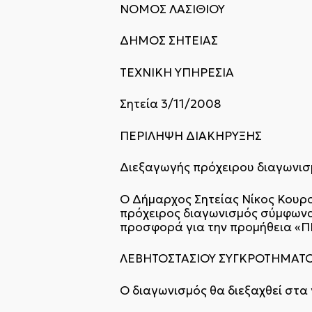
ΝΟΜΟΣ ΛΑΣΙΘΙΟΥ
ΔΗΜΟΣ ΣΗΤΕΙΑΣ
ΤΕΧΝΙΚΗ ΥΠΗΡΕΣΙΑ
Σητεία 3/11/2008
ΠΕΡΙΛΗΨΗ ΔΙΑΚΗΡΥΞΗΣ
Διεξαγωγής πρόχειρου διαγωνισ
Ο Δήμαρχος Σητείας Νίκος Κουρο
πρόχειρος διαγωνισμός σύμφωνα 
προσφορά για την προμήθεια 
ΛΕΒΗΤΟΣΤΑΣΙΟΥ ΣΥΓΚΡΟΤΗΜΑΤΟΣ
Ο διαγωνισμός θα διεξαχθεί στα