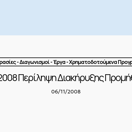
ασίες - Διαγωνισμοί - Έργα - Χρηματοδοτούμενα Προ
/2008 Περίληψη Διακήρυξης Προμή
06/11/2008