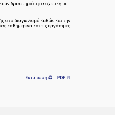
κούν δραστηριότητα σχετική με
ής στο διαγωνισμό καθώς και την
ας καθημερινά και τις εργάσιμες
Εκτύπωση 🖨
PDF 📄