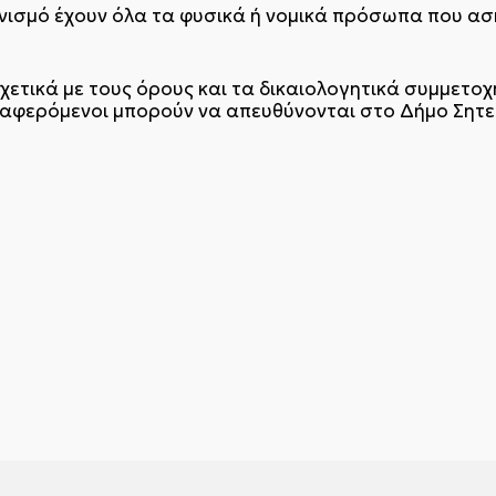
νισμό έχουν όλα τα φυσικά ή νομικά πρόσωπα που ασ
χετικά με τους όρους και τα δικαιολογητικά συμμετοχ
ιαφερόμενοι μπορούν να απευθύνονται στο Δήμο Σητεί