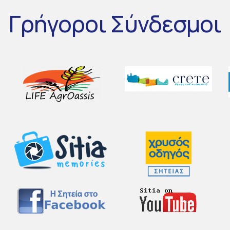
Γρήγοροι
Σύνδεσμοι