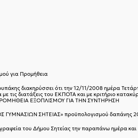
μού για Προμήθεια
υπάκης διακηρύσσει ότι την 12/11/2008 ημέρα Τετάρτη
με τις διατάξεις του ΕΚΠΟΤΑ και με κριτήριο κατακ
«ΠΡΟΜΗΘΕΙΑ ΕΞΟΠΛΙΣΜΟΥ ΓΙΑ ΤΗΝ ΣΥΝΤΗΡΗΣΗ
 ΓΥΜΝΑΣΙΩΝ ΣΗΤΕΙΑΣ» προϋπολογισμού δαπάνης 20
 γραφεία του Δήμου Σητείας την παραπάνω ημέρα και