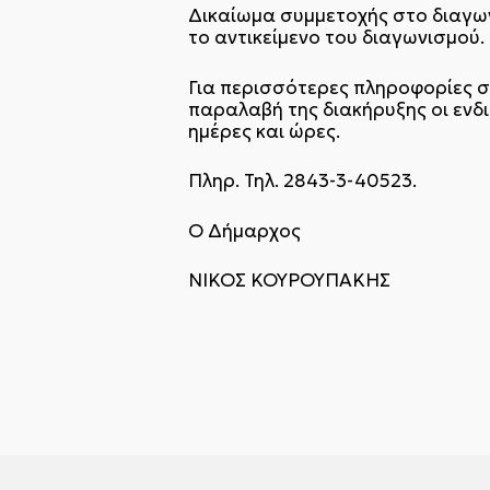
Δικαίωμα συμμετοχής στο διαγω
το αντικείμενο του διαγωνισμού.
Για περισσότερες πληροφορίες σ
παραλαβή της διακήρυξης οι ενδ
ημέρες και ώρες.
Πληρ. Τηλ. 2843-3-40523.
Ο Δήμαρχος
ΝΙΚΟΣ ΚΟΥΡΟΥΠΑΚΗΣ