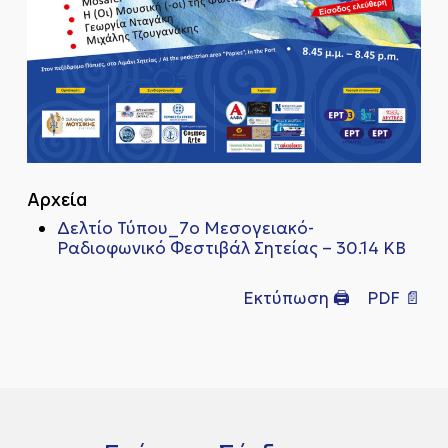
Αρχεία
Δελτίο Τύπου_7ο Μεσογειακό-
Ραδιοφωνικό Φεστιβάλ Σητείας – 30.14 KB
Εκτύπωση 🖨
PDF 📄