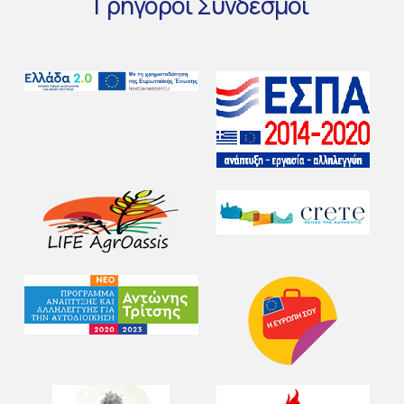
Γρήγοροι
Σύνδεσμοι