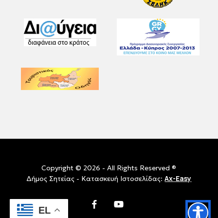
Copyright © 2026 - All Rights Reserved ®
Ax-Easy
Δήμος Σητείας - Κατασκευή Ιστοσελίδας:
facebook
youtube
EL