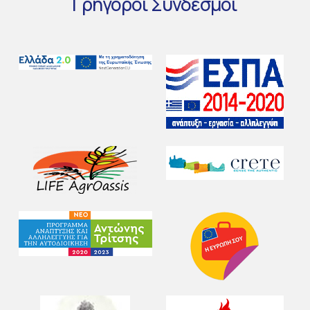
Γρήγοροι
Σύνδεσμοι