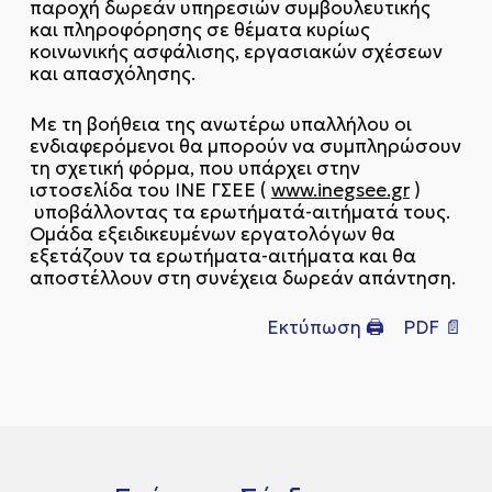
παροχή δωρεάν υπηρεσιών συμβουλευτικής
και πληροφόρησης σε θέματα κυρίως
κοινωνικής ασφάλισης, εργασιακών σχέσεων
και απασχόλησης.
Με τη βοήθεια της ανωτέρω υπαλλήλου οι
ενδιαφερόμενοι θα μπορούν να συμπληρώσουν
τη σχετική φόρμα, που υπάρχει στην
ιστοσελίδα του ΙΝΕ ΓΣΕΕ (
www.inegsee.gr
)
υποβάλλοντας τα ερωτήματά-αιτήματά τους.
Ομάδα εξειδικευμένων εργατολόγων θα
εξετάζουν τα ερωτήματα-αιτήματα και θα
αποστέλλουν στη συνέχεια δωρεάν απάντηση.
Εκτύπωση 🖨
PDF 📄