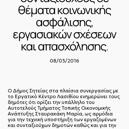
θέματα κοινωνικής
ασφάλισης,
εργασιακών σχέσεων
και απασχόλησης.
08/03/2016
Ο Δήμος Σητείας στα πλαίσια συνεργασίας με
το Εργατικό Κέντρο Λασιθίου ενημερώνει τους
δημότες ότι ορίζει την υπάλληλο του
Αυτοτελούς Τμήματος Τοπικής Οικονομικής
Ανάπτυξης Σταυρακάκη Μαρία, ως αρμόδια
για την τεχνική υποστήριξη των εργαζομένων
και συνταξιούχων δημοτών καθώς και για την