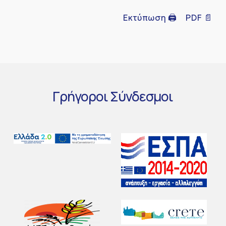
Εκτύπωση 🖨
PDF 📄
Γρήγοροι
Σύνδεσμοι