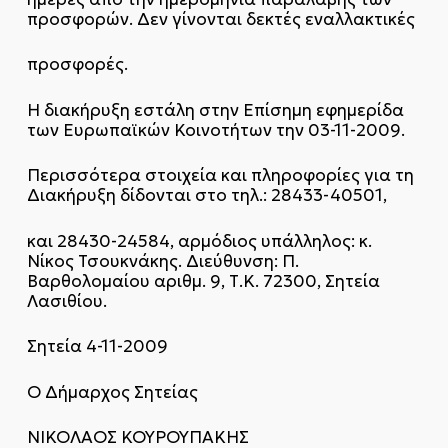
προσφορών. Δεν γίνονται δεκτές εναλλακτικές
προσφορές.
Η διακήρυξη εστάλη στην Επίσημη εφημερίδα
των Ευρωπαϊκών Κοινοτήτων την 03-11-2009.
Περισσότερα στοιχεία και πληροφορίες για τη
Διακήρυξη δίδονται στο τηλ.: 28433-40501,
και 28430-24584, αρμόδιος υπάλληλος: κ.
Νίκος Τσουκνάκης. Διεύθυνση: Π.
Βαρθολομαίου αριθμ. 9, Τ.Κ. 72300, Σητεία
Λασιθίου.
Σητεία 4-11-2009
Ο Δήμαρχος Σητείας
ΝΙΚΟΛΑΟΣ ΚΟΥΡΟΥΠΑΚΗΣ