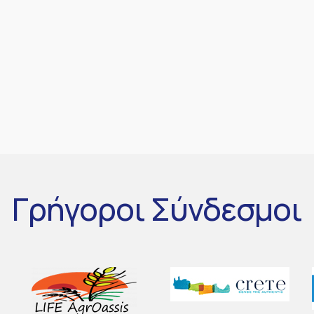
Γρήγοροι
Σύνδεσμοι