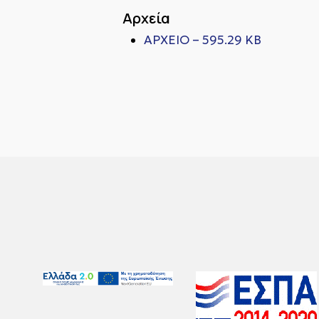
Αρχεία
ΑΡΧΕΙΟ – 595.29 KB