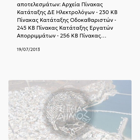
αποτελεσμάτων: Αρχεία Πίνακας
Κατάταξης ΔΕ Ηλεκτρολόγων - 230 KB
Πίνακας Κατάταξης Οδοκαθαριστών -
245 KB Πίνακας Κατάταξης Εργατών
Απορριμμάτων - 256 KB Πίνακας…
19/07/2013