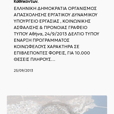
Καθηκόντων.
10.000
Θέσεις
ΕΛΛΗΝΙΚΗ ΔΗΜΟΚΡΑΤΙΑ ΟΡΓΑΝΙΣΜΟΣ
Πλήρους
ΑΠΑΣΧΟΛΗΣΗΣ ΕΡΓΑΤΙΚΟΥ ΔΥΝΑΜΙΚΟΥ
Απασχόλησης,
ΥΠΟΥΡΓΕΙΟ ΕΡΓΑΣΙΑΣ , ΚΟΙΝΩΝΙΚΗΣ
Ειδικότητας
ΑΣΦΑΛΙΣΗΣ & ΠΡΟΝΟΙΑΣ ΓΡΑΦΕΙΟ
Υ.Ε.
Γενικών
ΤΥΠΟΥ Αθήνα, 24/9/2013 ΔΕΛΤΙΟ ΤΥΠΟΥ
Καθηκόντων.
ΕΝΑΡΞΗ ΠΡΟΓΡΑΜΜΑΤΟΣ
ΚΟΙΝΩΦΕΛΟΥΣ ΧΑΡΑΚΤΗΡΑ ΣΕ
ΕΠΙΒΛΕΠΟΝΤΕΣ ΦΟΡΕΙΣ, ΓΙΑ 10.000
ΘΕΣΕΙΣ ΠΛΗΡΟΥΣ…
25/09/2013