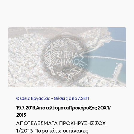
19.7.2013.Αποτελέσματα
Προκήρυξης
Θέσεις Εργασίας - Θέσεις από ΑΣΕΠ
ΣΟΧ
1/
19.7.2013.Αποτελέσματα Προκήρυξης ΣΟΧ 1/
2013
2013
ΑΠΟΤΕΛΕΣΜΑΤΑ ΠΡΟΚΗΡΥΞΗΣ ΣΟΧ
1/2013 Παρακάτω οι πίνακες