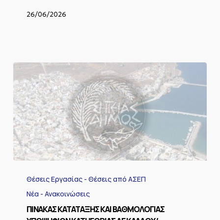
26/06/2026
ΠΙΝΑΚΑΣ
ΚΑΤΑΤΑΞΗΣ
Θέσεις Εργασίας - Θέσεις από ΑΣΕΠ
ΚΑΙ
ΒΑΘΜΟΛΟΓΙΑΣ
Νέα - Ανακοινώσεις
ΥΠΟΨΗΦΙΩΝ
ΠΙΝΑΚΑΣ ΚΑΤΑΤΑΞΗΣ ΚΑΙ ΒΑΘΜΟΛΟΓΙΑΣ
ΚΑΤΗΓΟΡΙΑΣ