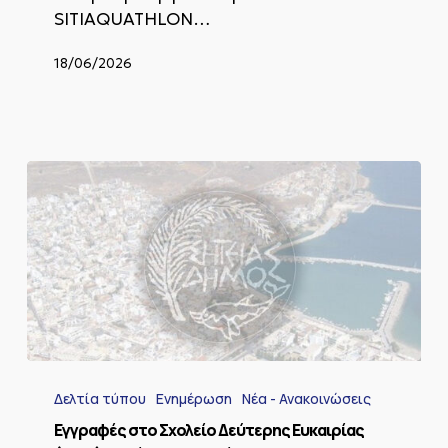
SITIAQUATHLON…
18/06/2026
Eγγραφές
στο
Δελτία τύπου
Ενημέρωση
Νέα - Ανακοινώσεις
Σχολείο
Δεύτερης
Eγγραφές στο Σχολείο Δεύτερης Ευκαιρίας