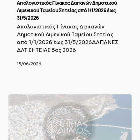
Δημοτικού
Απολογιστικός Πίνακας Δαπανών Δημοτικού
Λιμενικού
Λιμενικού Ταμείου Σητείας από 1/1/2026 έως
Ταμείου
31/5/2026
Σητείας
Απολογιστικός Πίνακας Δαπανών
από
1/1/2026
Δημοτικού Λιμενικού Ταμείου Σητείας
έως
από 1/1/2026 έως 31/5/2026ΔΑΠΑΝΕΣ
31/5/2026
ΔΛΤ ΣΗΤΕΙΑΣ 5ος 2026
15/06/2026