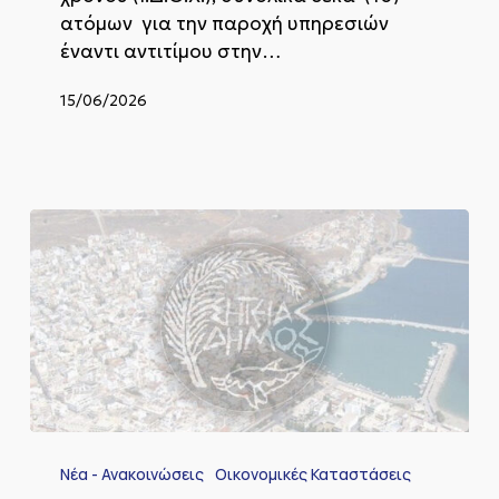
ατόμων για την παροχή υπηρεσιών
έναντι αντιτίμου στην…
15/06/2026
Απολογιστικός
Πίνακας
Νέα - Ανακοινώσεις
Οικονομικές Καταστάσεις
Δαπανών