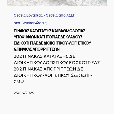
ΠΙΝΑΚΑΣ
ΚΑΤΑΤΑΞΗΣ
Θέσεις Εργασίας - Θέσεις από ΑΣΕΠ
ΚΑΙ
ΒΑΘΜΟΛΟΓΙΑΣ
Νέα - Ανακοινώσεις
ΥΠΟΨΗΦΙΩΝ
ΠΙΝΑΚΑΣ ΚΑΤΑΤΑΞΗΣ ΚΑΙ ΒΑΘΜΟΛΟΓΙΑΣ
ΚΑΤΗΓΟΡΙΑΣ
ΥΠΟΨΗΦΙΩΝ ΚΑΤΗΓΟΡΙΑΣ ΔΕ ΚΛΑΔΟΥ/
ΔΕ
ΕΙΔΙΚΟΤΗΤΑΣ ΔΕ ΔΙΟΙΚΗΤΙΚΟΥ-ΛΟΓΙΣΤΙΚΟΥ
ΚΛΑΔΟΥ/
ΕΙΔΙΚΟΤΗΤΑΣ
&ΠΙΝΑΚΑΣ ΑΠΟΡΡΙΠΤΕΩΝ
ΔΕ
202 ΠΙΝΑΚΑΣ ΚΑΤΑΤΑΞΗΣ ΔΕ
ΔΙΟΙΚΗΤΙΚΟΥ-
ΔΙΟΙΚΗΤΙΚΟΥ ΛΟΓΙΣΤΙΚΟΥ ΕΩ0ΚΩ1Γ-ΣΔ7
ΛΟΓΙΣΤΙΚΟΥ
&ΠΙΝΑΚΑΣ
202 ΠΙΝΑΚΑΣ ΑΠΟΡΡΙΠΤΕΩΝ ΔΕ
ΑΠΟΡΡΙΠΤΕΩΝ
ΔΙΟΙΚΗΤΙΚΟΥ -ΛΟΓΙΣΤΙΚΟΥ 6ΣΞΩΩ1Γ-
ΣΜΨ
25/06/2026