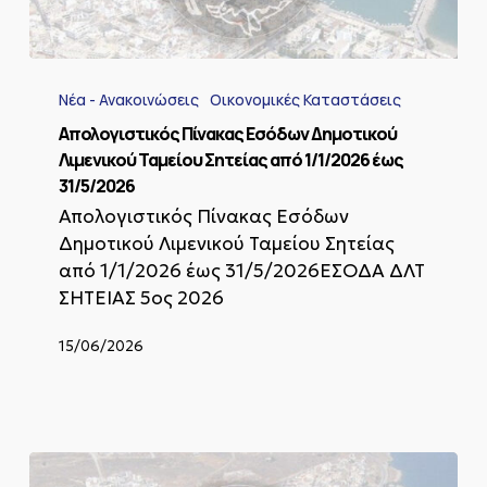
Απολογιστικός
Πίνακας
Νέα - Ανακοινώσεις
Οικονομικές Καταστάσεις
Εσόδων
Δημοτικού
Απολογιστικός Πίνακας Εσόδων Δημοτικού
Λιμενικού
Λιμενικού Ταμείου Σητείας από 1/1/2026 έως
Ταμείου
31/5/2026
Σητείας
Απολογιστικός Πίνακας Εσόδων
από
1/1/2026
Δημοτικού Λιμενικού Ταμείου Σητείας
έως
από 1/1/2026 έως 31/5/2026ΕΣΟΔΑ ΔΛΤ
31/5/2026
ΣΗΤΕΙΑΣ 5ος 2026
15/06/2026