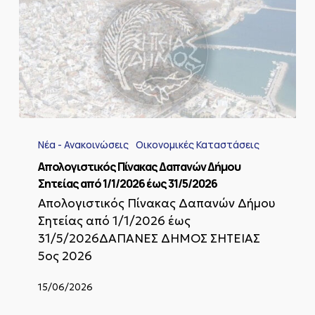
Απολογιστικός
Πίνακας
Νέα - Ανακοινώσεις
Οικονομικές Καταστάσεις
Δαπανών
Δήμου
Απολογιστικός Πίνακας Δαπανών Δήμου
Σητείας
Σητείας από 1/1/2026 έως 31/5/2026
από
Απολογιστικός Πίνακας Δαπανών Δήμου
1/1/2026
Σητείας από 1/1/2026 έως
έως
31/5/2026
31/5/2026ΔΑΠΑΝΕΣ ΔΗΜΟΣ ΣΗΤΕΙΑΣ
5ος 2026
15/06/2026