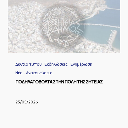
ΠΟΔΗΛΑΤΟΒΟΛΤΑ
ΣΤΗΝ
Δελτία τύπου
Εκδηλώσεις
Ενημέρωση
ΠΟΛΗ
ΤΗΣ
Νέα - Ανακοινώσεις
ΣΗΤΕΙΑΣ
ΠΟΔΗΛΑΤΟΒΟΛΤΑ ΣΤΗΝ ΠΟΛΗ ΤΗΣ ΣΗΤΕΙΑΣ
25/05/2026