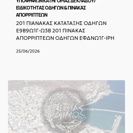
ΥΠΟΨΗΦΙΩΝ ΚΑΤΗΓΟΡΙΑΣ ΔΕ ΚΛΑΔΟΥ/
ΔΕ
ΕΙΔΙΚΟΤΗΤΑΣ ΟΔΗΓΩΝ & ΠΙΝΑΚΑΣ
ΚΛΑΔΟΥ/
ΕΙΔΙΚΟΤΗΤΑΣ
ΑΠΟΡΡΙΠΤΕΩΝ
ΟΔΗΓΩΝ
201 ΠΙΑΝΑΚΑΣ ΚΑΤΑΤΑΞΗΣ ΟΔΗΓΩΝ
&
Ε9Β9Ω1Γ-Ω3Β 201 ΠΙΝΑΚΑΣ
ΠΙΝΑΚΑΣ
ΑΠΟΡΡΙΠΤΕΩΝ
ΑΠΟΡΡΙΠΤΕΩΝ ΟΔΗΓΩΝ ΕΦΔΝΩ1Γ-ΙΡΗ
25/06/2026