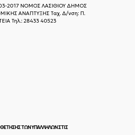
3-2017 ΝΟΜΟΣ ΛΑΣΙΘΙΟΥ ΔΗΜΟΣ
ΜΙΚΗΣ ΑΝΑΠΤΥΞΗΣ Ταχ. Δ/νση: Π.
0 ΣΗΤΕΙΑ Τηλ.: 28433 40523
ΟΘΕΤΗΣΗΣ ΤΩΝ ΥΠΑΛΛΗΛΩΝ ΣΤΙΣ