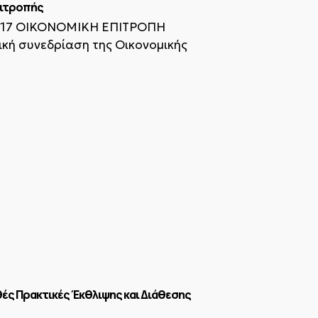
πιτροπής
ΚΟΝΟΜΙΚΗ ΕΠΙΤΡΟΠΗ
ή συνεδρίαση της Οικονομικής
ές Πρακτικές Έκθλιψης και Διάθεσης