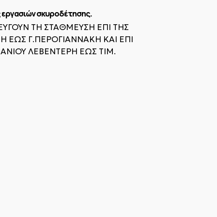
ς εργασιών σκυροδέτησης.
ΕΥΓΟΥΝ ΤΗ ΣΤΑΘΜΕΥΣΗ ΕΠΙ ΤΗΣ
Η ΕΩΣ Γ.ΠΕΡΟΓΙΑΝΝΑΚΗ ΚΑΙ ΕΠΙ
ΑΝΙΟΥ ΛΕΒΕΝΤΕΡΗ ΕΩΣ ΤΙΜ.