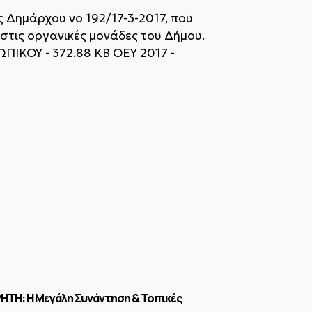
 Δημάρχου νο 192/17-3-2017, που
τις οργανικές μονάδες του Δήμου.
ΚΟΥ - 372.88 KB ΟΕΥ 2017 -
ΗΤΗ: Η Μεγάλη Συνάντηση & Τοπικές