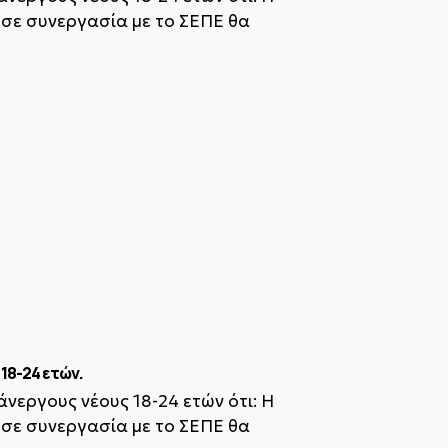
ε συνεργασία με το ΣΕΠΕ θα
18-24 ετών.
 άνεργους νέους 18-24 ετών ότι: Η
ε συνεργασία με το ΣΕΠΕ θα