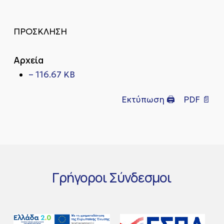
ΠΡΟΣΚΛΗΣΗ
Αρχεία
– 116.67 KB
Εκτύπωση 🖨
PDF 📄
Γρήγοροι
Σύνδεσμοι