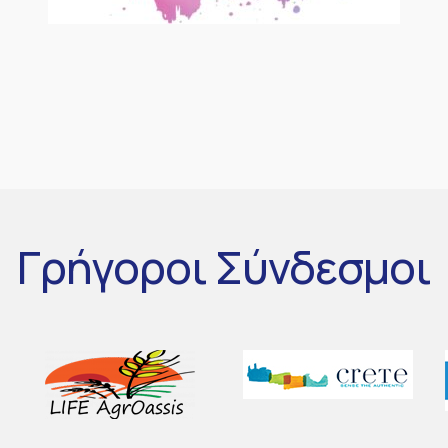
Γρήγοροι
Σύνδεσμοι