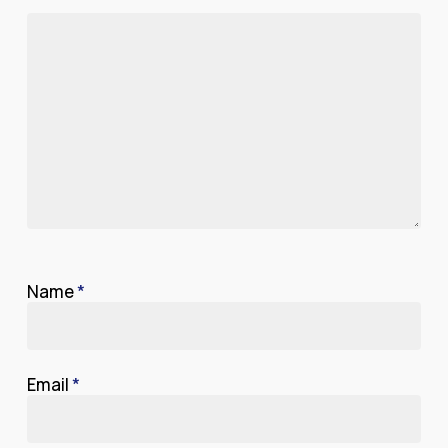
Name
*
Email
*