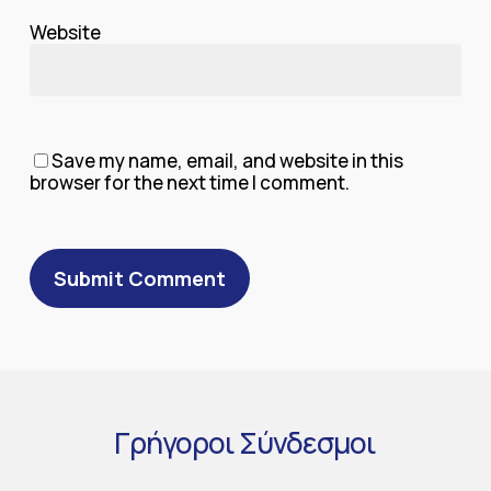
Website
Save my name, email, and website in this
browser for the next time I comment.
Γρήγοροι
Σύνδεσμοι