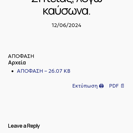
καύσωνα.
12/06/2024
ΑΠΟΦΑΣΗ
Αρχεία
ΑΠΟΦΑΣΗ – 26.07 KB
Εκτύπωση 🖨
PDF 📄
Leave a Reply