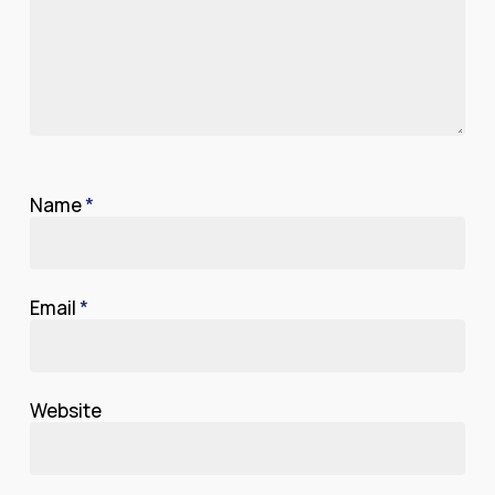
Name
*
Email
*
Website