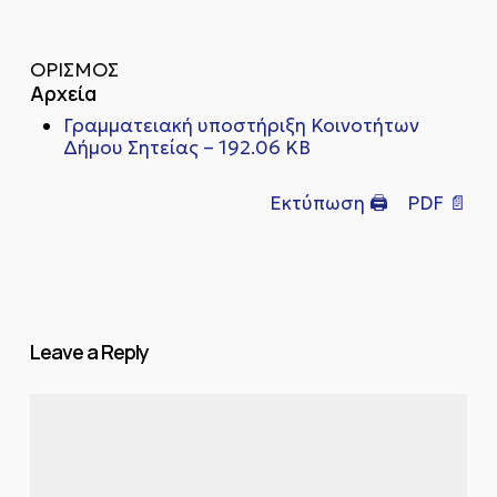
ΟΡΙΣΜΟΣ
Αρχεία
Γραμματειακή υποστήριξη Κοινοτήτων
Δήμου Σητείας – 192.06 KB
Εκτύπωση 🖨
PDF 📄
Leave a Reply