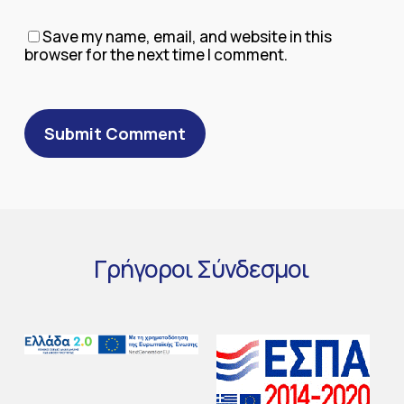
Save my name, email, and website in this
browser for the next time I comment.
Γρήγοροι
Σύνδεσμοι