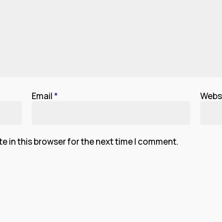
Email
*
Webs
 in this browser for the next time I comment.