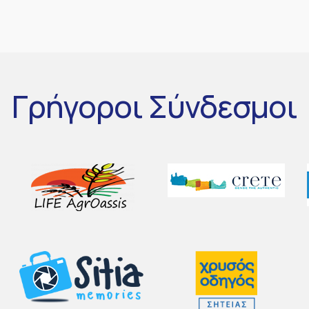
Γρήγοροι
Σύνδεσμοι