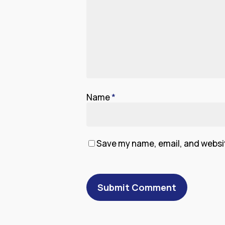
Name
*
Save my name, email, and website