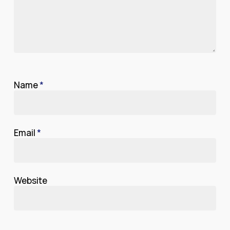
Name
*
Email
*
Website