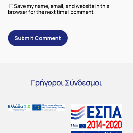
Save my name, email, and website in this
browser for the next time I comment.
Γρήγοροι
Σύνδεσμοι