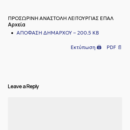
ΠΡΟΣΩΡΙΝΗ ΑΝΑΣΤΟΛΗ ΛΕΙΤΟΥΡΓΙΑΣ ΕΠΑΛ
Αρχεία
ΑΠΟΦΑΣΗ ΔΗΜΑΡΧΟΥ – 200.5 KB
Εκτύπωση 🖨
PDF 📄
Leave a Reply