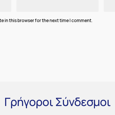
 in this browser for the next time I comment.
Γρήγοροι
Σύνδεσμοι