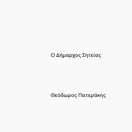
Ο Δήμαρχος Σητείας
Θεόδωρος Πατεράκης