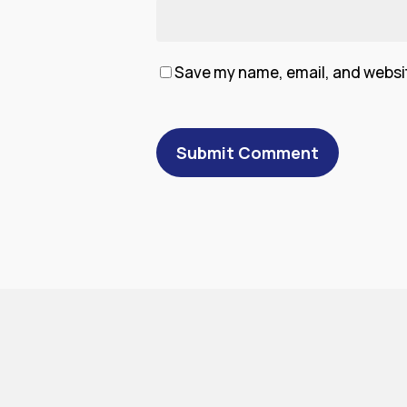
Save my name, email, and website