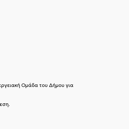
νεργειακή Ομάδα του Δήμου για
εση.