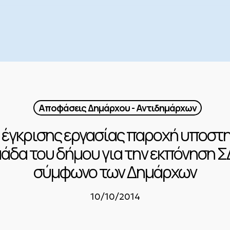
Αποφάσεις Δημάρχου - Αντιδημάρχων
 έγκρισης εργασίας παροχή υποστ
μάδα του δήμου για την εκπόνηση 
σύμφωνο των Δημάρχων
10/10/2014