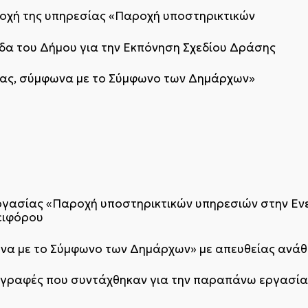
αροχή της υπηρεσίας «Παροχή υποστηρικτικών
δα του Δήμου για την Εκπόνηση Σχεδίου Δράσης
ίας, σύμφωνα με το Σύμφωνο των Δημάρχων»
 εργασίας «Παροχή υποστηρικτικών υπηρεσιών στην Ε
ειφόρου
ωνα με το Σύμφωνο των Δημάρχων» με απευθείας ανάθ
διαγραφές που συντάχθηκαν για την παραπάνω εργασία