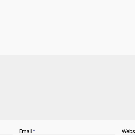
Email
*
Webs