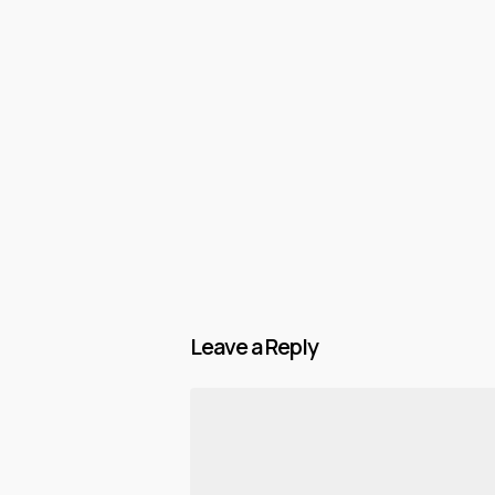
ΘΕΟΔΩΡΟΣ
Leave a Reply