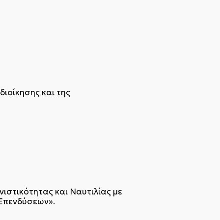
διοίκησης και της
ιστικότητας και Ναυτιλίας με
 Επενδύσεων».