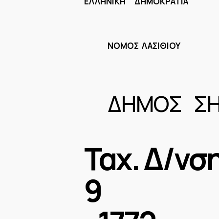
ΕΛΛΗΝΙΚΗ ΔΗΜΟΚΡΑΤΙΑ
ΝΟΜΟΣ ΛΑΣΙΘΙΟΥ
ΔΗΜΟΣ ΣΗΤ
Ταχ. Δ/νσ