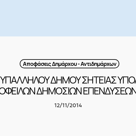
Αποφάσεις Δημάρχου - Αντιδημάρχων
ΟΣ ΥΠΑΛΛΗΛΟΥ ΔΗΜΟΥ ΣΗΤΕΙΑΣ ΥΠ
ΟΦΕΙΛΩΝ ΔΗΜΟΣΙΩΝ ΕΠΕΝΔΥΣΕΩ
12/11/2014