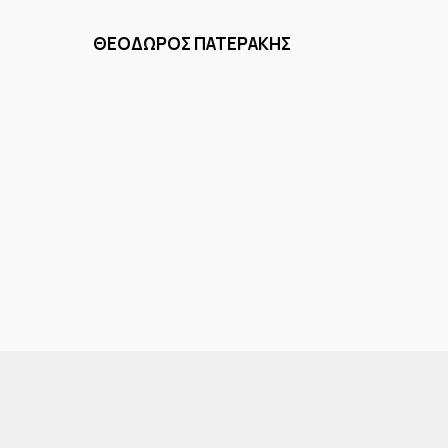
 ΠΑΤΕΡΑΚΗΣ