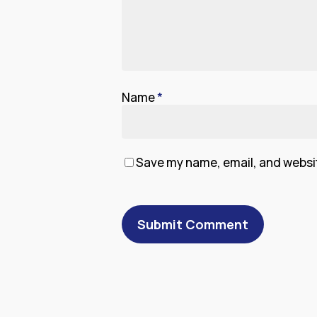
Name
*
Save my name, email, and website