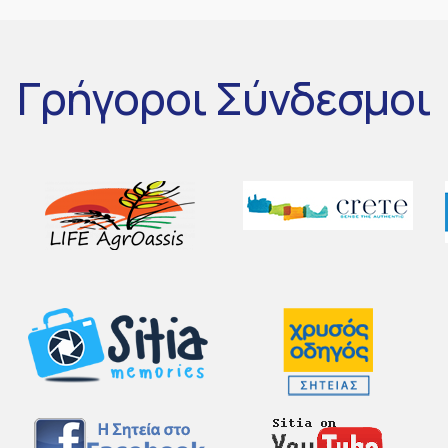
Γρήγοροι
Σύνδεσμοι