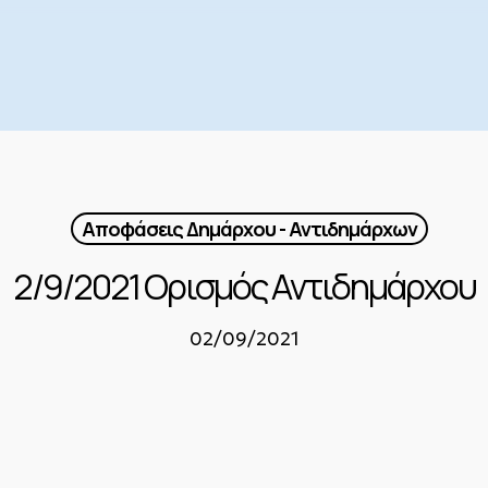
Αποφάσεις Δημάρχου - Αντιδημάρχων
2/9/2021 Ορισμός Αντιδημάρχου
02/09/2021