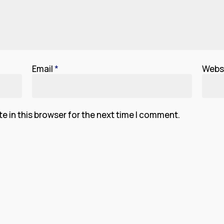
Email
*
Webs
 in this browser for the next time I comment.