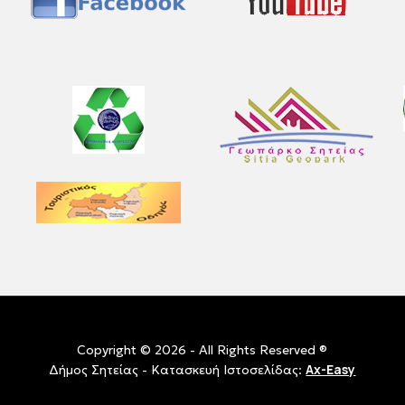
Copyright © 2026 - All Rights Reserved ®
Ax-Easy
Δήμος Σητείας - Κατασκευή Ιστοσελίδας: