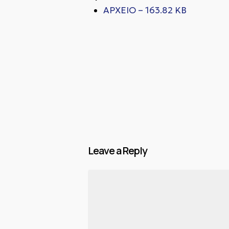
ΑΡΧΕΙΟ – 163.82 KB
Leave a Reply