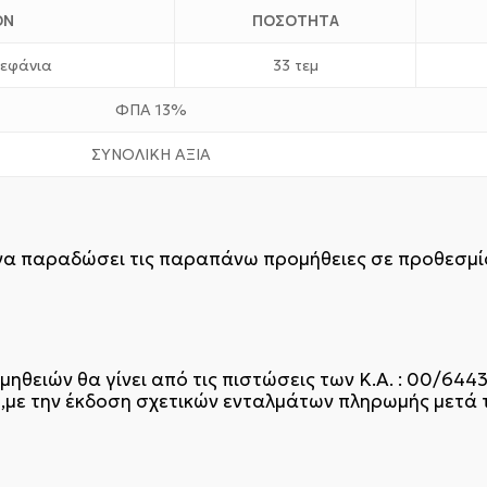
ΟΝ
ΠΟΣΟΤΗΤΑ
τεφάνια
33 τεμ
ΦΠΑ 13%
ΣΥΝΟΛΙΚΗ ΑΞΙΑ
α παραδώσει τις παραπάνω προμήθειες σε προθεσμία
θειών θα γίνει από τις πιστώσεις των Κ.Α. : 00/6443
 ,με την έκδοση σχετικών ενταλμάτων πληρωμής μετά