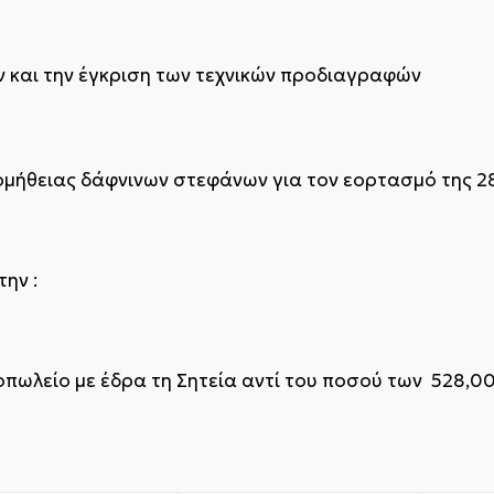
ν και την έγκριση των τεχνικών προδιαγραφών
ομήθειας δάφνινων στεφάνων για τον εορτασμό της 2
ην :
πωλείο με έδρα τη Σητεία αντί του ποσού των 528,0