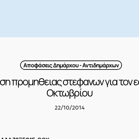
Αποφάσεις Δημάρχου - Αντιδημάρχων
ση προμηθειας στεφανων για τον 
Οκτωβρίου
22/10/2014