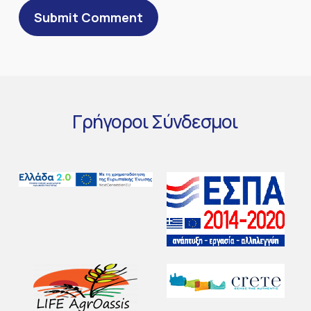
Γρήγοροι
Σύνδεσμοι