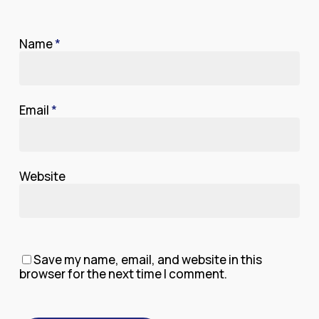
Name
*
Email
*
Website
Save my name, email, and website in this
browser for the next time I comment.