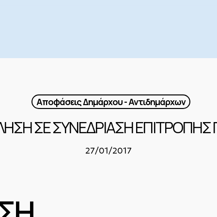
Αποφάσεις Δημάρχου - Αντιδημάρχων
ΚΛΗΣΗ ΣΕ ΣΥΝΕΔΡΙΑΣΗ ΕΠΙΤΡΟΠΗΣ
27/01/2017
ΣΗ