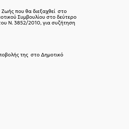
 Ζωής που θα διεξαχθεί στο
οτικού Συμβουλίου στο δεύτερο
του Ν. 3852/2010, για συζήτηση
υποβολής της στο Δημοτικό