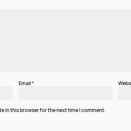
Email
*
Webs
 in this browser for the next time I comment.