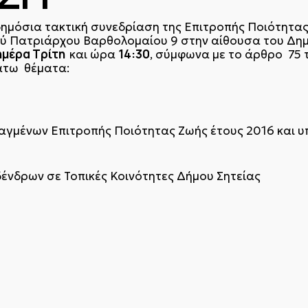
ημόσια τακτική συνεδρίαση της Επιτροπής Ποιότητας
ού Πατριάρχου Βαρθολομαίου 9 στην αίθουσα του Δημ
ημέρα Τρίτη
14:30
και ώρα
, σύμφωνα με το άρθρο 75 
άτω θέματα:
ραγμένων Επιτροπής Ποιότητας Ζωής έτους 2016 και 
δένδρων σε Τοπικές Κοινότητες Δήμου Σητείας