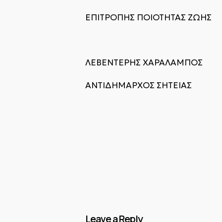
ΕΠΙΤΡΟΠΗΣ ΠΟΙΟΤΗΤΑΣ ΖΩΗΣ
ΛΕΒΕΝΤΕΡΗΣ ΧΑΡΑΛΑΜΠΟΣ
ΑΝΤΙΔΗΜΑΡΧΟΣ ΣΗΤΕΙΑΣ
Leave a Reply