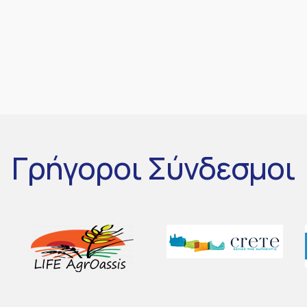
Γρήγοροι
Σύνδεσμοι