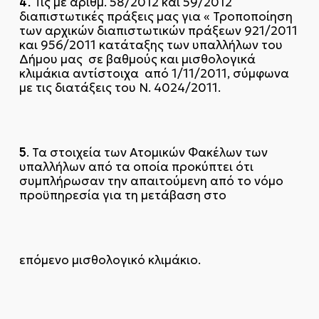
4.
Τις με αριθμ. 58/2012 και 59/2012
διαπιστωτικές πράξεις μας για « Τροποποίηση
των αρχικών διαπιστωτικών πράξεων 921/2011
και 956/2011 κατάταξης των υπαλλήλων του
Δήμου μας σε βαθμούς και μισθολογικά
κλιμάκια αντίστοιχα από 1/11/2011, σύμφωνα
με τις διατάξεις του Ν. 4024/2011.
5
. Τα στοιχεία των Ατομικών Φακέλων των
υπαλλήλων από τα οποία προκύπτει ότι
συμπλήρωσαν την απαιτούμενη από το νόμο
προϋπηρεσία για τη μετάβαση στο
επόμενο μισθολογικό κλιμάκιο.