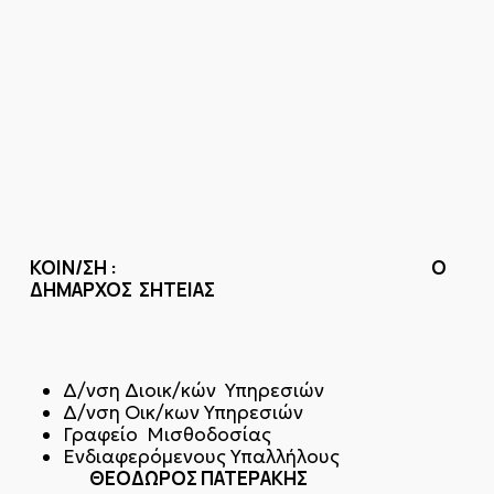
ΚΟΙΝ/ΣΗ : Ο
ΔΗΜΑΡΧΟΣ ΣΗΤΕΙΑΣ
Δ/νση Διοικ/κών Υπηρεσιών
Δ/νση Οικ/κων Υπηρεσιών
Γραφείο Μισθοδοσίας
Ενδιαφερόμενους Υπαλλήλους
ΘΕΟΔΩΡΟΣ ΠΑΤΕΡΑΚΗΣ