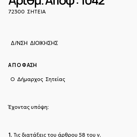
72300 ΣΗΤΕΙΑ
Δ/ΝΣΗ ΔΙΟΙΚΗΣΗΣ
Α
Π
Ο Φ ΑΣΗ
Ο Δήμαρχος Σητείας
Έχοντας υπόψη:
1.
Τις διατάξεις του άρθρου 58 του ν.