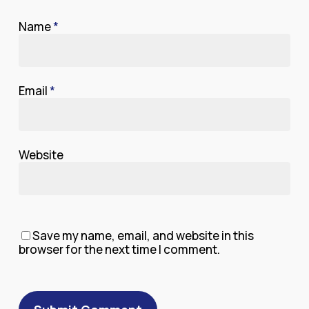
Name
*
Email
*
Website
Save my name, email, and website in this
browser for the next time I comment.