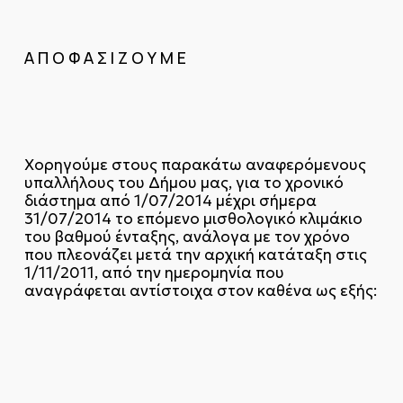
Α Π Ο Φ Α Σ Ι Ζ Ο Υ Μ Ε
Χορηγούμε στους παρακάτω αναφερόμενους
υπαλλήλους του Δήμου μας, για το χρονικό
διάστημα από 1/07/2014 μέχρι σήμερα
31/07/2014 το επόμενο μισθολογικό κλιμάκιο
του βαθμού ένταξης, ανάλογα με τον χρόνο
που πλεονάζει μετά την αρχική κατάταξη στις
1/11/2011, από την ημερομηνία που
αναγράφεται αντίστοιχα στον καθένα ως εξής: