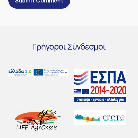
Γρήγοροι
Σύνδεσμοι