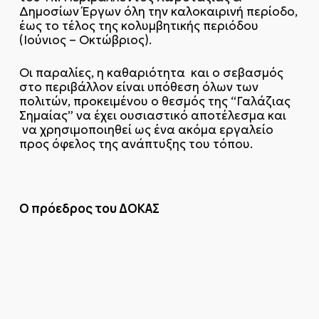
Δημοσίων Έργων όλη την καλοκαιρινή περίοδο,
έως το τέλος της κολυμβητικής περιόδου
(Ιούνιος – Οκτώβριος).
Οι παραλίες, η καθαριότητα και ο σεβασμός
στο περιβάλλον είναι υπόθεση όλων των
πολιτών, προκειμένου ο θεσμός της “Γαλάζιας
Σημαίας” να έχει ουσιαστικό αποτέλεσμα και
να χρησιμοποιηθεί ως ένα ακόμα εργαλείο
προς όφελος της ανάπτυξης του τόπου.
Ο πρόεδρος του ΔΟΚΑΣ