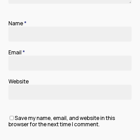
Name
*
Email
*
Website
Save my name, email, and website in this
browser for the next time I comment.