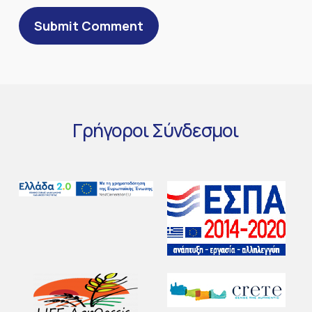
Γρήγοροι
Σύνδεσμοι