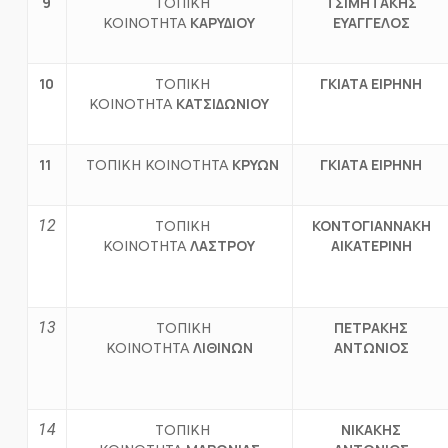
9
ΤΣΙΜΗΤΑΚΗΣ
ΤΟΠΙΚΗ
ΚΑΡΥΔΙΟΥ
ΕΥΑΓΓΕΛΟΣ
ΚΟΙΝΟΤΗΤΑ
10
ΓΚΙΑΤΑ ΕΙΡΗΝΗ
ΤΟΠΙΚΗ
ΚΑΤΣΙΔΩΝΙΟΥ
ΚΟΙΝΟΤΗΤΑ
11
ΚΡΥΩΝ
ΓΚΙΑΤΑ ΕΙΡΗΝΗ
ΤΟΠΙΚΗ ΚΟΙΝΟΤΗΤΑ
12
ΚΟΝΤΟΓΙΑΝΝΑΚΗ
ΤΟΠΙΚΗ
ΛΑΣΤΡΟΥ
ΑΙΚΑΤΕΡΙΝΗ
ΚΟΙΝΟΤΗΤΑ
13
ΠΕΤΡΑΚΗΣ
ΤΟΠΙΚΗ
ΛΙΘΙΝΩΝ
ΑΝΤΩΝΙΟΣ
ΚΟΙΝΟΤΗΤΑ
14
ΝΙΚΑΚΗΣ
ΤΟΠΙΚΗ