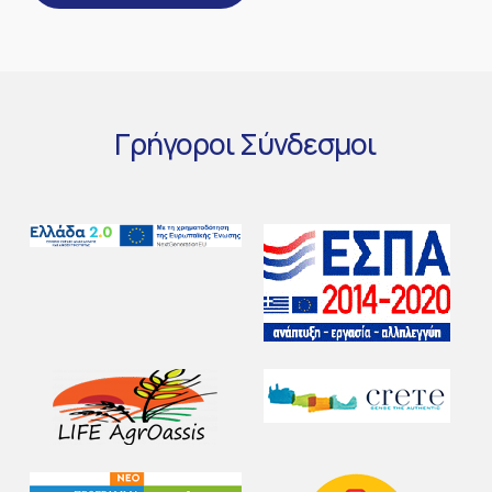
Γρήγοροι
Σύνδεσμοι