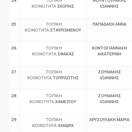
2
4
ΦΟΥΝΤΟΥΛΑΚΗΣ
ΤΟΠΙΚΗ
ΣΚΟΠΗΣ
ΙΩΑΝΝΗΣ
ΚΟΙΝΟΤΗΤΑ
25
ΠΑΠΑΔΑΚΗ ΑΝΝΑ
ΤΟΠΙΚΗ
ΣΤΑΥΡΩΜΕΝΟΥ
ΚΟΙΝΟΤΗΤΑ
26
ΚΟΝΤΟΓΙΑΝΝΑΚΗ
ΤΟΠΙΚΗ
ΣΦΑΚΑΣ
ΑΙΚΑΤΕΡΙΝΗ
ΚΟΙΝΟΤΗΤΑ
27
ΖΟΥΜΑΚΗΣ
ΤΟΠΙΚΗ
ΤΟΥΡΛΩΤΗΣ
ΙΩΑΝΝΗΣ
ΚΟΙΝΟΤΗΤΑ
28
ΖΟΥΜΑΚΗΣ
ΤΟΠΙΚΗ
ΧΑΜΕΖΙΟΥ
ΙΩΑΝΝΗΣ
ΚΟΙΝΟΤΗΤΑ
29
ΧΡΥΣΟΥΛΑΚΗ ΜΑΡΙΑ
ΤΟΠΙΚΗ
ΧΑΝΔΡΑ
ΚΟΙΝΟΤΗΤΑ