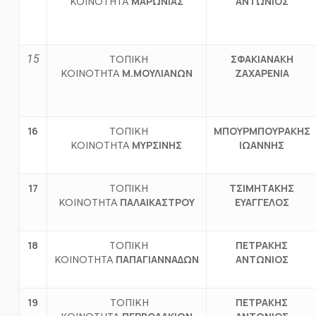
ΜΑΡΩΝΙΑΣ
ΑΝΤΩΝΙΟΣ
ΚΟΙΝΟΤΗΤΑ
15
ΣΦΑΚΙΑΝΑΚΗ
ΤΟΠΙΚΗ
Μ.ΜΟΥΛΙΑΝΩΝ
ΖΑΧΑΡΕΝΙΑ
ΚΟΙΝΟΤΗΤΑ
1
6
ΜΠΟΥΡΜΠΟΥΡΑΚΗΣ
ΤΟΠΙΚΗ
ΜΥΡΣΙΝΗΣ
ΙΩΑΝΝΗΣ
ΚΟΙΝΟΤΗΤΑ
1
7
ΤΣΙΜΗΤΑΚΗΣ
ΤΟΠΙΚΗ
ΠΑΛΑΙΚΑΣΤΡΟΥ
ΕΥΑΓΓΕΛΟΣ
ΚΟΙΝΟΤΗΤΑ
1
8
ΠΕΤΡΑΚΗΣ
ΤΟΠΙΚΗ
ΠΑΠΑΓΙΑΝΝΑΔΩΝ
ΑΝΤΩΝΙΟΣ
ΚΟΙΝΟΤΗΤΑ
19
ΠΕΤΡΑΚΗΣ
ΤΟΠΙΚΗ