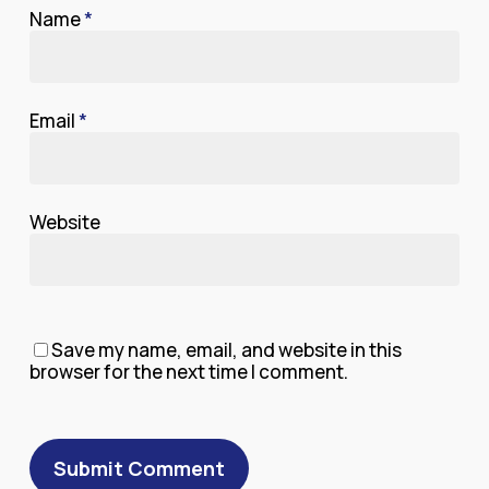
Name
*
Email
*
Website
Save my name, email, and website in this
browser for the next time I comment.