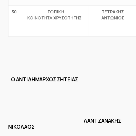
30
ΠΕΤΡΑΚΗΣ
ΤΟΠΙΚΗ
ΧΡΥΣΟΠΗΓΗΣ
ΑΝΤΩΝΙΟΣ
ΚΟΙΝΟΤΗΤΑ
Ο
ANTI
ΔΗΜΑΡΧΟΣ ΣΗΤΕΙΑΣ
ΛΑΝΤΖΑΝΑΚΗΣ
ΝΙΚΟΛΑΟΣ