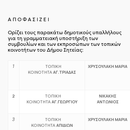
Α Π Ο Φ Α Σ Ι Ζ Ε Ι
Ορίζει τους παρακάτω δημοτικούς υπαλλήλους
για τη γραμματειακή υποστήριξη των
συμβουλίων και των εκπροσώπων των τοπικών
κοινοτήτων του Δήμου Σητείας:
1
ΧΡΥΣΟΥΛΑΚΗ ΜΑΡΙΑ
ΤΟΠΙΚΗ
ΑΓ.ΤΡΙΑΔΑΣ
ΚΟΙΝΟΤΗΤΑ
2
ΝΙΚΑΚΗΣ
ΤΟΠΙΚΗ
ΑΓ.ΓΕΩΡΓΙΟΥ
ΑΝΤΩΝΙΟΣ
ΚΟΙΝΟΤΗΤΑ
3
ΧΡΥΣΟΥΛΑΚΗ ΜΑΡΙΑ
ΤΟΠΙΚΗ
ΑΠΙΔΙΩΝ
ΚΟΙΝΟΤΗΤΑ