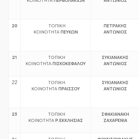
ΠΕΡΒΟΛΑΚΙΩΝ
ΑΝΤΩΝΙΟΣ
ΚΟΙΝΟΤΗΤΑ
20
ΠΕΤΡΑΚΗΣ
ΤΟΠΙΚΗ
ΠΕΥΚΩΝ
ΑΝΤΩΝΙΟΣ
ΚΟΙΝΟΤΗΤΑ
21
ΣΥΚΙΑΝΑΚΗΣ
ΤΟΠΙΚΗ
ΠΙΣΚΟΚΕΦΑΛΟΥ
ΑΝΤΩΝΙΟΣ
ΚΟΙΝΟΤΗΤΑ
22
ΣΥΚΙΑΝΑΚΗΣ
ΤΟΠΙΚΗ
ΠΡΑΙΣΣΟΥ
ΑΝΤΩΝΙΟΣ
ΚΟΙΝΟΤΗΤΑ
23
ΣΦΑΚΙΑΝΑΚΗ
ΤΟΠΙΚΗ
Ρ.ΕΚΚΛΗΣΙΑΣ
ΖΑΧΑΡΕΝΙΑ
ΚΟΙΝΟΤΗΤΑ