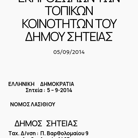
ΤΟΠΙΚΩΝ
ΚΟΙΝΟΤΗΤΩΝ ΤΟΥ
ΔΗΜΟΥ ΣΗΤΕΙΑΣ
05/09/2014
ΕΛΛΗΝΙΚΗ ΔΗΜΟΚΡΑΤΙΑ
Σητεία : 5 – 9-2014
ΝΟΜΟΣ ΛΑΣΙΘΙΟΥ
ΔΗΜΟΣ ΣΗΤΕΙΑΣ
Ταχ. Δ/νση : Π. Βαρθολομαίου 9