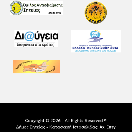
Copyright © 2026 - All Rights Reserved ®
Ax-Easy
Δήμος Σητείας - Κατασκευή Ιστοσελίδας: