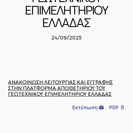
ΕΠΙΜΕΛΗΤΗΡΙΟΥ
ΕΛΛΑΔΑΣ
24/09/2025
ΑΝΑΚΟΙΝΩΣΗ ΛΕΙΤΟΥΡΓΙΑΣ ΚΑΙ ΕΓΓΡΑΦΗΣ
ΣΤΗΝ ΠΛΑΤΦΟΡΜΑ ΑΠΟΘΕΤΗΡΙΟΥ ΤΟΥ
ΓΕΩΤΕΧΝΙΚΟΥ ΕΠΙΜΕΛΗΤΗΡΙΟΥ ΕΛΛΑΔΑΣ
Εκτύπωση 🖨
PDF 📄