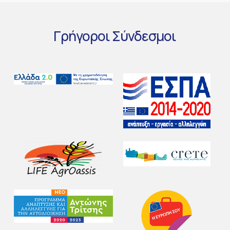
Γρήγοροι
Σύνδεσμοι