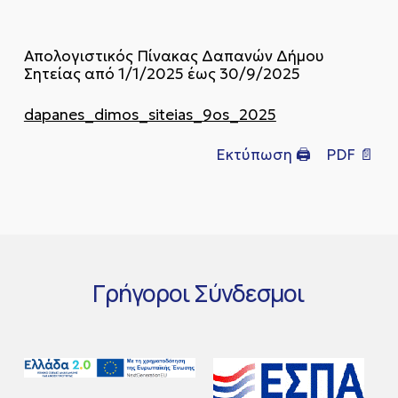
Απολογιστικός Πίνακας Δαπανών Δήμου
Σητείας από 1/1/2025 έως 30/9/2025
dapanes_dimos_siteias_9os_2025
Εκτύπωση 🖨
PDF 📄
Γρήγοροι
Σύνδεσμοι