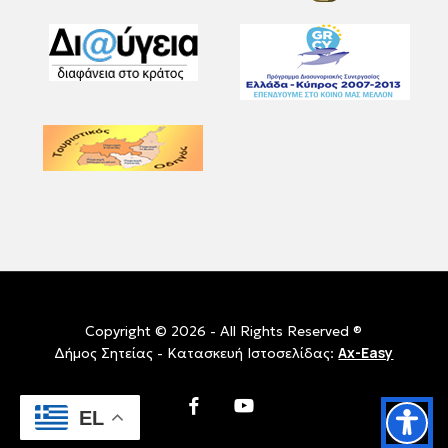
Copyright © 2026 - All Rights Reserved ®
Ax-Easy
Δήμος Σητείας - Κατασκευή Ιστοσελίδας:
facebook
youtube
EL