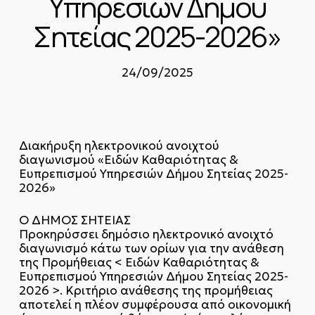
Υπηρεσιών Δήμου
Σητείας 2025-2026»
24/09/2025
Διακήρυξη ηλεκτρονικού ανοιχτού
διαγωνισμού «Ειδών Καθαριότητας &
Ευπρεπισμού Υπηρεσιών Δήμου Σητείας 2025-
2026»
Ο ΔΗΜΟΣ ΣΗΤΕΙΑΣ
Προκηρύσσει δημόσιο ηλεκτρονικό ανοιχτό
διαγωνισμό κάτω των ορίων για την ανάθεση
της Προμήθειας < Ειδών Καθαριότητας &
Ευπρεπισμού Υπηρεσιών Δήμου Σητείας 2025-
2026 >. Κριτήριο ανάθεσης της προμήθειας
αποτελεί η πλέον συμφέρουσα από οικονομική