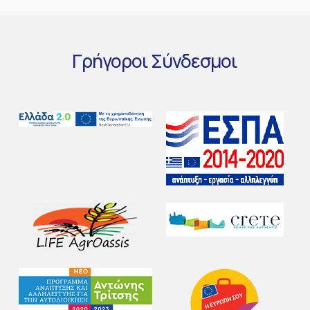
Γρήγοροι
Σύνδεσμοι