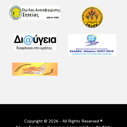
Copyright © 2026 - All Rights Reserved ®